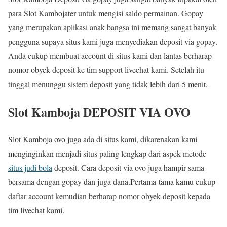
para Slot Kambojater untuk mengisi saldo permainan. Gopay
yang merupakan aplikasi anak bangsa ini memang sangat banyak
pengguna supaya situs kami juga menyediakan deposit via gopay.
Anda cukup membuat account di situs kami dan lantas berharap
nomor obyek deposit ke tim support livechat kami. Setelah itu
tinggal menunggu sistem deposit yang tidak lebih dari 5 menit.
Slot Kamboja DEPOSIT VIA OVO
Slot Kamboja ovo juga ada di situs kami, dikarenakan kami
menginginkan menjadi situs paling lengkap dari aspek metode
situs judi bola
deposit. Cara deposit via ovo juga hampir sama
bersama dengan gopay dan juga dana.Pertama-tama kamu cukup
daftar account kemudian berharap nomor obyek deposit kepada
tim livechat kami.