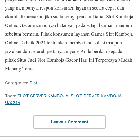
yang mempunyai respon konsumen layanan secara cepat dan
akurat, dikarenakan jika suatu selagi pemain Daftar Slot Kamboja
Online Gacor mempunyai halangan pada selagi bermain maupun
sebelum bermain. Pihak konsumen layanan Games Slot Kamboja
Online Terbaik 2024 tentu akan memberikan solusi maupun
jawaban dari seluruh pertanyaan yang Anda berikan kepada
pihak Situs Judi Slot Kamboja Gacor Hari Ini Terpercaya Mudah
Menang Terus.
Categories:
Slot
Tags:
SLOT SERVER KAMBOJA
,
SLOT SERVER KAMBOJA
GACOR
Leave a Comment