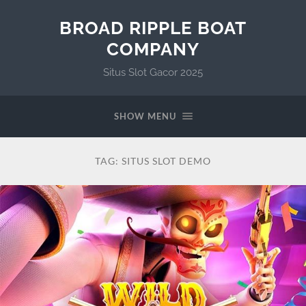
BROAD RIPPLE BOAT
COMPANY
Situs Slot Gacor 2025
SHOW MENU
TAG:
SITUS SLOT DEMO