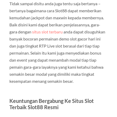
Tidak sampai disitu anda juga tentu saja bertanya –
bertanya bagaimana cara Slot88 dapat memberikan
kemudahan jackpot dan maxwin kepada membernya.
Baik disini kami dapat berikan penjelasannya, gara-
gara dengan
situs slot terbaru
anda dapat disuguhkan
banyak bocoran permainan demo slot gacor hari ini
dan juga tingkat RTP Live slot berasal dari tiap tiap
permainan. Selain itu kami juga menyediakan bonus
dan event yang dapat menambah modal tiap tiap
pemain gara-gara layaknya yang kami ketahui bahwa
semakin besar modal yang dimiliki maka tingkat
kesempatan menang semakin besar.
Keuntungan Bergabung Ke Situs Slot
Terbaik Slot88 Resmi