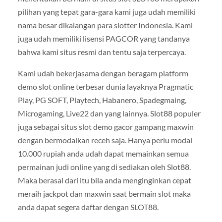
pilihan yang tepat gara-gara kami juga udah memiliki
nama besar dikalangan para slotter Indonesia. Kami
juga udah memiliki lisensi PAGCOR yang tandanya
bahwa kami situs resmi dan tentu saja terpercaya.
Kami udah bekerjasama dengan beragam platform
demo slot online terbesar dunia layaknya Pragmatic
Play, PG SOFT, Playtech, Habanero, Spadegmaing,
Microgaming, Live22 dan yang lainnya. Slot88 populer
juga sebagai situs slot demo gacor gampang maxwin
dengan bermodalkan receh saja. Hanya perlu modal
10.000 rupiah anda udah dapat memainkan semua
permainan judi online yang di sediakan oleh Slot88.
Maka berasal dari itu bila anda menginginkan cepat
meraih jackpot dan maxwin saat bermain slot maka
anda dapat segera daftar dengan SLOT88.