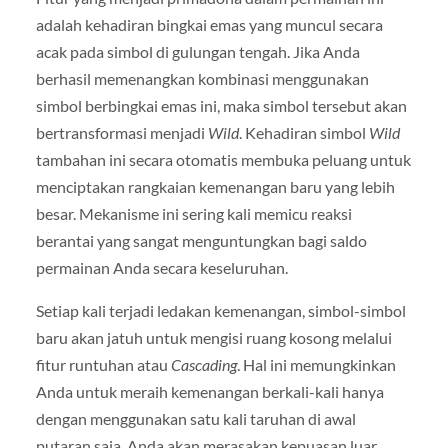
adalah kehadiran bingkai emas yang muncul secara
acak pada simbol di gulungan tengah. Jika Anda
berhasil memenangkan kombinasi menggunakan
simbol berbingkai emas ini, maka simbol tersebut akan
bertransformasi menjadi
Wild
. Kehadiran simbol
Wild
tambahan ini secara otomatis membuka peluang untuk
menciptakan rangkaian kemenangan baru yang lebih
besar. Mekanisme ini sering kali memicu reaksi
berantai yang sangat menguntungkan bagi saldo
permainan Anda secara keseluruhan.
Setiap kali terjadi ledakan kemenangan, simbol-simbol
baru akan jatuh untuk mengisi ruang kosong melalui
fitur runtuhan atau
Cascading
. Hal ini memungkinkan
Anda untuk meraih kemenangan berkali-kali hanya
dengan menggunakan satu kali taruhan di awal
putaran saja. Anda akan merasakan kepuasan luar