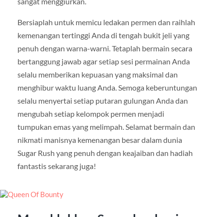
sangat menggiurkan.
Bersiaplah untuk memicu ledakan permen dan raihlah
kemenangan tertinggi Anda di tengah bukit jeli yang
penuh dengan warna-warni. Tetaplah bermain secara
bertanggung jawab agar setiap sesi permainan Anda
selalu memberikan kepuasan yang maksimal dan
menghibur waktu luang Anda. Semoga keberuntungan
selalu menyertai setiap putaran gulungan Anda dan
mengubah setiap kelompok permen menjadi
tumpukan emas yang melimpah. Selamat bermain dan
nikmati manisnya kemenangan besar dalam dunia
Sugar Rush yang penuh dengan keajaiban dan hadiah
fantastis sekarang juga!