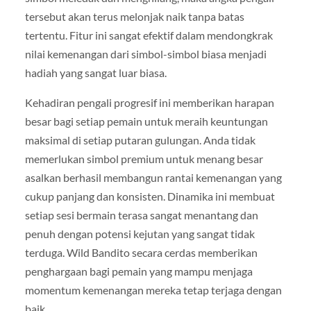
tersebut akan terus melonjak naik tanpa batas
tertentu. Fitur ini sangat efektif dalam mendongkrak
nilai kemenangan dari simbol-simbol biasa menjadi
hadiah yang sangat luar biasa.
Kehadiran pengali progresif ini memberikan harapan
besar bagi setiap pemain untuk meraih keuntungan
maksimal di setiap putaran gulungan. Anda tidak
memerlukan simbol premium untuk menang besar
asalkan berhasil membangun rantai kemenangan yang
cukup panjang dan konsisten. Dinamika ini membuat
setiap sesi bermain terasa sangat menantang dan
penuh dengan potensi kejutan yang sangat tidak
terduga. Wild Bandito secara cerdas memberikan
penghargaan bagi pemain yang mampu menjaga
momentum kemenangan mereka tetap terjaga dengan
baik.