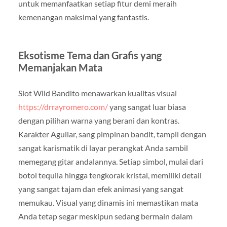
untuk memanfaatkan setiap fitur demi meraih
kemenangan maksimal yang fantastis.
Eksotisme Tema dan Grafis yang
Memanjakan Mata
Slot Wild Bandito menawarkan kualitas visual
https://drrayromero.com/
yang sangat luar biasa
dengan pilihan warna yang berani dan kontras.
Karakter Aguilar, sang pimpinan bandit, tampil dengan
sangat karismatik di layar perangkat Anda sambil
memegang gitar andalannya. Setiap simbol, mulai dari
botol tequila hingga tengkorak kristal, memiliki detail
yang sangat tajam dan efek animasi yang sangat
memukau. Visual yang dinamis ini memastikan mata
Anda tetap segar meskipun sedang bermain dalam