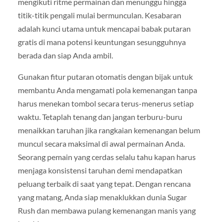
mengikuti ritme permainan dan menunggu hingga
titik-titik pengali mulai bermunculan. Kesabaran
adalah kunci utama untuk mencapai babak putaran
gratis di mana potensi keuntungan sesungguhnya
berada dan siap Anda ambil.
Gunakan fitur putaran otomatis dengan bijak untuk
membantu Anda mengamati pola kemenangan tanpa
harus menekan tombol secara terus-menerus setiap
waktu. Tetaplah tenang dan jangan terburu-buru
menaikkan taruhan jika rangkaian kemenangan belum
muncul secara maksimal di awal permainan Anda.
Seorang pemain yang cerdas selalu tahu kapan harus
menjaga konsistensi taruhan demi mendapatkan
peluang terbaik di saat yang tepat. Dengan rencana
yang matang, Anda siap menaklukkan dunia Sugar
Rush dan membawa pulang kemenangan manis yang