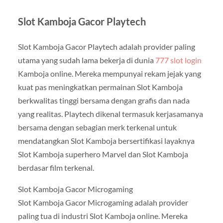
Slot Kamboja Gacor Playtech
Slot Kamboja Gacor Playtech adalah provider paling
utama yang sudah lama bekerja di dunia
777 slot login
Kamboja online. Mereka mempunyai rekam jejak yang
kuat pas meningkatkan permainan Slot Kamboja
berkwalitas tinggi bersama dengan grafis dan nada
yang realitas. Playtech dikenal termasuk kerjasamanya
bersama dengan sebagian merk terkenal untuk
mendatangkan Slot Kamboja bersertifikasi layaknya
Slot Kamboja superhero Marvel dan Slot Kamboja
berdasar film terkenal.
Slot Kamboja Gacor Microgaming
Slot Kamboja Gacor Microgaming adalah provider
paling tua di industri Slot Kamboja online. Mereka