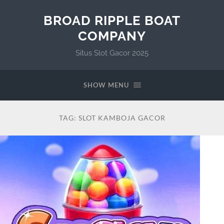
BROAD RIPPLE BOAT
COMPANY
Situs Slot Gacor 2025
SHOW MENU
TAG:
SLOT KAMBOJA GACOR