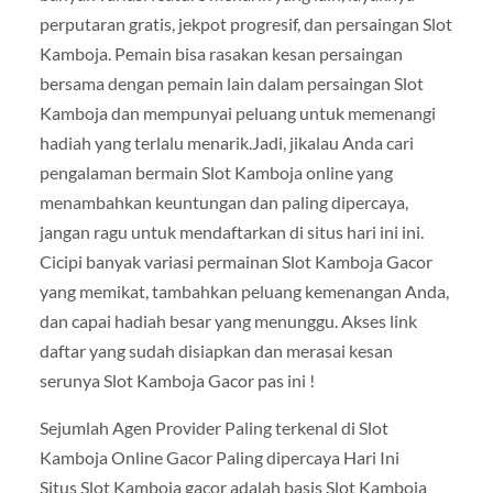
perputaran gratis, jekpot progresif, dan persaingan Slot
Kamboja. Pemain bisa rasakan kesan persaingan
bersama dengan pemain lain dalam persaingan Slot
Kamboja dan mempunyai peluang untuk memenangi
hadiah yang terlalu menarik.Jadi, jikalau Anda cari
pengalaman bermain Slot Kamboja online yang
menambahkan keuntungan dan paling dipercaya,
jangan ragu untuk mendaftarkan di situs hari ini ini.
Cicipi banyak variasi permainan Slot Kamboja Gacor
yang memikat, tambahkan peluang kemenangan Anda,
dan capai hadiah besar yang menunggu. Akses link
daftar yang sudah disiapkan dan merasai kesan
serunya Slot Kamboja Gacor pas ini !
Sejumlah Agen Provider Paling terkenal di Slot
Kamboja Online Gacor Paling dipercaya Hari Ini
Situs Slot Kamboja gacor adalah basis Slot Kamboja