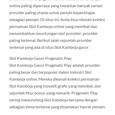
online paling dipercaya yang tawarkan banyak variasi
provider paling utama untuk penuhi kepentingan
sebagian pemain. Di situs ini, Anda bisa nikmati koleksi
permainan Slot Kamboja online yang memikat dan
menambahkan keuntungan dari provider-provider
paling terkenal. Berikut ialah sejumlah provider
terkenal yang ada di situs Slot Kamboja gacor :
Slot Kamboja Gacor Pragmatic Play
Slot Kamboja Gacor Pragmatic Play adalah provider
paling besar dan terpopuler dalam industri Slot
Kamboja online. Mereka dikenali koleksi permainan
Slot Kamboja yang inovatif, grafis yang memikat, dan
sejumlah fitur bonus yang menarik. Pragmatic Play
sering melaunching Slot Kamboja bersama dengan
sebagian tema terkenal yang disamakan hasrat pemain.