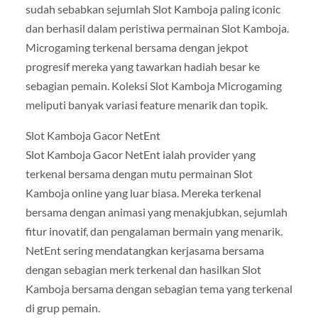
sudah sebabkan sejumlah Slot Kamboja paling iconic
dan berhasil dalam peristiwa permainan Slot Kamboja.
Microgaming terkenal bersama dengan jekpot
progresif mereka yang tawarkan hadiah besar ke
sebagian pemain. Koleksi Slot Kamboja Microgaming
meliputi banyak variasi feature menarik dan topik.
Slot Kamboja Gacor NetEnt
Slot Kamboja Gacor NetEnt ialah provider yang
terkenal bersama dengan mutu permainan Slot
Kamboja online yang luar biasa. Mereka terkenal
bersama dengan animasi yang menakjubkan, sejumlah
fitur inovatif, dan pengalaman bermain yang menarik.
NetEnt sering mendatangkan kerjasama bersama
dengan sebagian merk terkenal dan hasilkan Slot
Kamboja bersama dengan sebagian tema yang terkenal
di grup pemain.