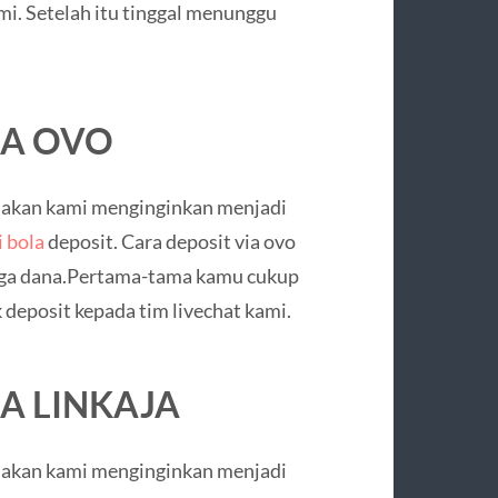
mi. Setelah itu tinggal menunggu
VIA OVO
renakan kami menginginkan menjadi
i bola
deposit. Cara deposit via ovo
uga dana.Pertama-tama kamu cukup
deposit kepada tim livechat kami.
IA LINKAJA
renakan kami menginginkan menjadi