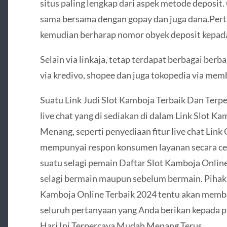
situs paling lengkap dari aspek metode deposit.
sama bersama dengan gopay dan juga dana.Per
kemudian berharap nomor obyek deposit kepada 
Selain via linkaja, tetap terdapat berbagai berb
via kredivo, shopee dan juga tokopedia via memb
Suatu Link Judi Slot Kamboja Terbaik Dan Terp
live chat yang di sediakan di dalam Link Slot 
Menang, seperti penyediaan fitur live chat Li
mempunyai respon konsumen layanan secara cepa
suatu selagi pemain Daftar Slot Kamboja Onli
selagi bermain maupun sebelum bermain. Piha
Kamboja Online Terbaik 2024 tentu akan membe
seluruh pertanyaan yang Anda berikan kepada p
Hari Ini Terpercaya Mudah Menang Terus.