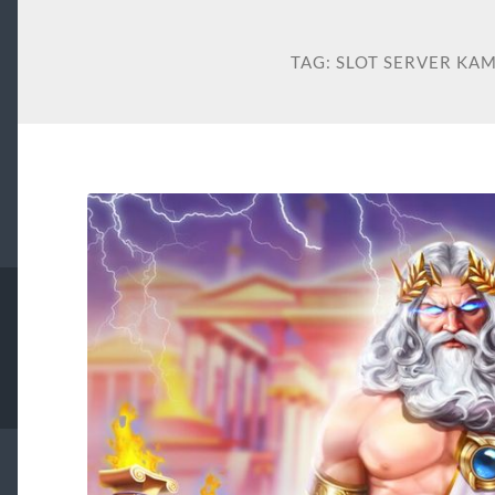
TAG:
SLOT SERVER KA