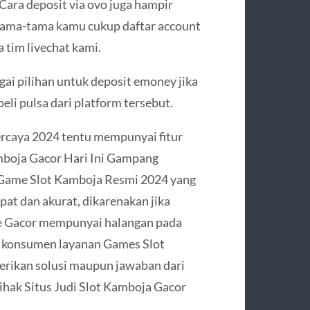
 Cara deposit via ovo juga hampir
tama-tama kamu cukup daftar account
tim livechat kami.
agai pilihan untuk deposit emoney jika
eli pulsa dari platform tersebut.
ercaya 2024 tentu mempunyai fitur
Kamboja Gacor Hari Ini Gampang
nk Game Slot Kamboja Resmi 2024 yang
t dan akurat, dikarenakan jika
ne Gacor mempunyai halangan pada
k konsumen layanan Games Slot
rikan solusi maupun jawaban dari
ihak Situs Judi Slot Kamboja Gacor