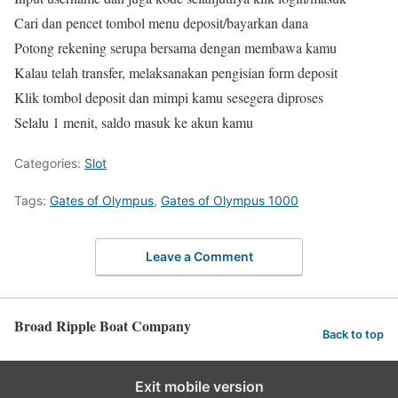
Cari dan pencet tombol menu deposit/bayarkan dana
Potong rekening serupa bersama dengan membawa kamu
Kalau telah transfer, melaksanakan pengisian form deposit
Klik tombol deposit dan mimpi kamu sesegera diproses
Selalu 1 menit, saldo masuk ke akun kamu
Categories:
Slot
Tags:
Gates of Olympus
,
Gates of Olympus 1000
Leave a Comment
Broad Ripple Boat Company
Back to top
Exit mobile version